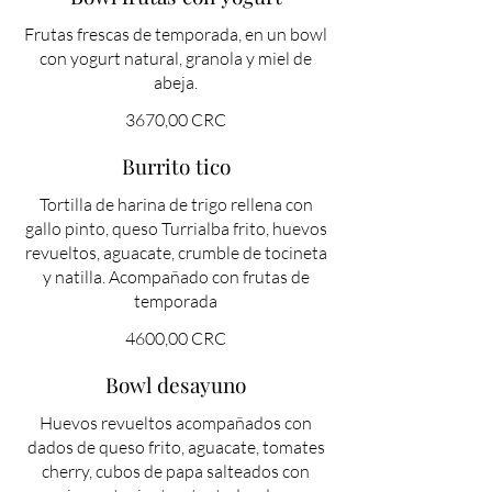
Frutas frescas de temporada, en un bowl
con yogurt natural, granola y miel de
abeja.
3670,00 CRC
Burrito tico
Tortilla de harina de trigo rellena con
gallo pinto, queso Turrialba frito, huevos
revueltos, aguacate, crumble de tocineta
y natilla. Acompañado con frutas de
temporada
4600,00 CRC
Bowl desayuno
Huevos revueltos acompañados con
dados de queso frito, aguacate, tomates
cherry, cubos de papa salteados con